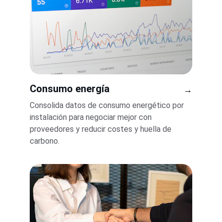
Consumo energía
→
Consolida datos de consumo energético por 
instalación para negociar mejor con 
proveedores y reducir costes y huella de 
carbono.