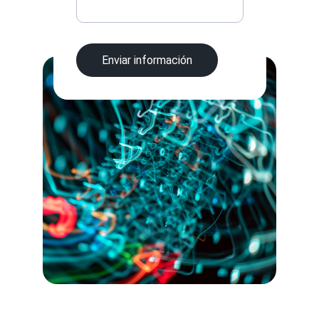
Enviar información