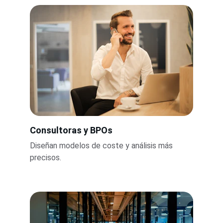
Consultoras y BPOs
Diseñan modelos de coste y análisis más 
precisos.