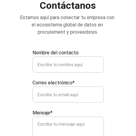
Contáctanos
Estamos aquí para conectar tu empresa con 
el ecosistema global de datos en 
procurement y proveedores.
Nombre del contacto
Correo electrónico*
Mensaje*