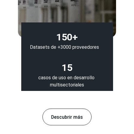
150+
Datasets de +3000 proveedores
15
casos de uso en desarrollo 
multisectoriales
Descubrir más