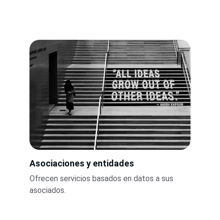
Asociaciones y entidades
Ofrecen servicios basados en datos a sus 
asociados.