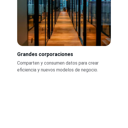
Grandes corporaciones
Comparten y consumen datos para crear 
eficiencia y nuevos modelos de negocio.