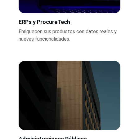
ERPs y ProcureTech
Enriquecen sus productos con datos reales y 
nuevas funcionalidades.
Administraciones Públicas