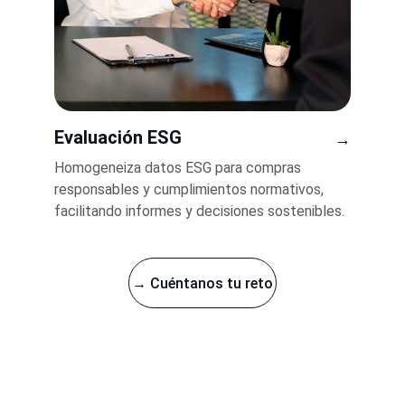
Evaluación ESG
→
Homogeneiza datos ESG para compras 
responsables y cumplimientos normativos, 
facilitando informes y decisiones sostenibles.
→ Cuéntanos tu reto