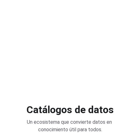
Catálogos de datos
Un ecosistema que convierte datos en 
conocimiento útil para todos.