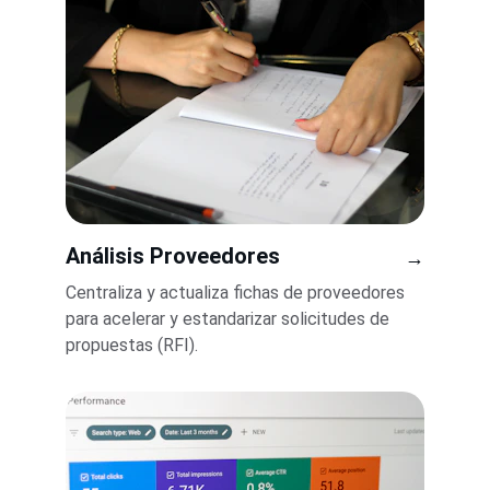
Análisis Proveedores
→
Centraliza y actualiza fichas de proveedores 
para acelerar y estandarizar solicitudes de 
propuestas (RFI).