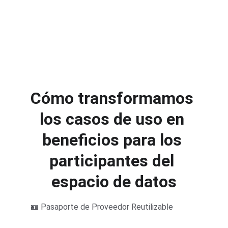
Cómo transformamos 
los casos de uso en 
beneficios para los 
participantes del 
espacio de datos
🪪 Pasaporte de Proveedor Reutilizable