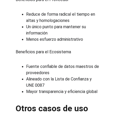
Reduce de forma radical el tiempo en 
altas y homologaciones
Un único punto para mantener su 
información
Menos esfuerzo administrativo
Beneficios para el Ecosistema
Fuente confiable de datos maestros de 
proveedores
Alineado con la Lista de Confianza y 
UNE 0087
Mayor transparencia y eficiencia global
Otros casos de uso