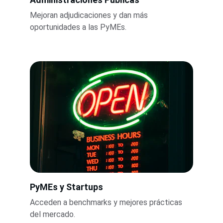
Mejoran adjudicaciones y dan más 
oportunidades a las PyMEs.
PyMEs y Startups
Acceden a benchmarks y mejores prácticas 
del mercado.