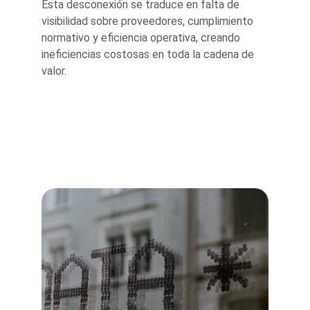
Esta desconexión se traduce en falta de 
visibilidad sobre proveedores, cumplimiento 
normativo y eficiencia operativa, creando 
ineficiencias costosas en toda la cadena de 
valor.