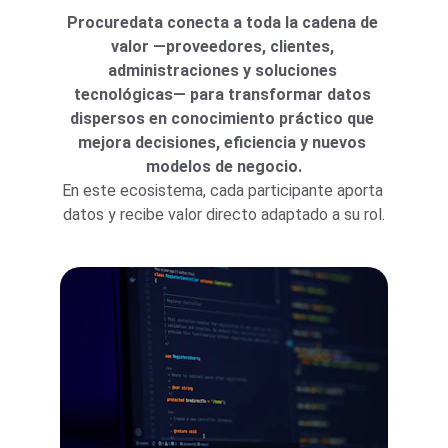
Procuredata conecta a toda la cadena de 
valor —proveedores, clientes, 
administraciones y soluciones 
tecnológicas— para transformar datos 
dispersos en conocimiento práctico que 
mejora decisiones, eficiencia y nuevos 
modelos de negocio.
En este ecosistema, cada participante aporta 
datos y recibe valor directo adaptado a su rol.