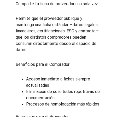
Comparte tu ficha de proveedor una sola vez
Permite que el proveedor publique y 
mantenga una ficha estándar —datos legales, 
financieros, certificaciones, ESG y contacto— 
que los distintos compradores pueden 
consumir directamente desde el espacio de 
datos.
Beneficios para el Comprador
Acceso inmediato a fichas siempre 
actualizadas
Eliminación de solicitudes repetitivas de 
documentación
Procesos de homologación más rápidos
Beneficios para el Proveedor