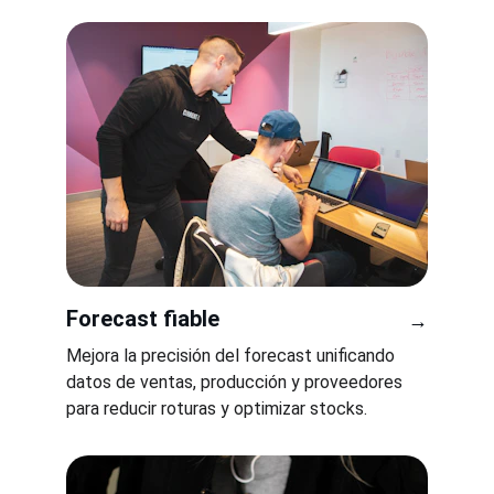
Forecast fiable
→
Mejora la precisión del forecast unificando 
datos de ventas, producción y proveedores 
para reducir roturas y optimizar stocks.